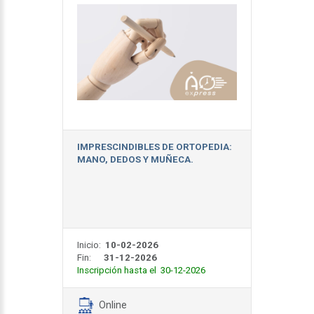
IMPRESCINDIBLES DE ORTOPEDIA:
MANO, DEDOS Y MUÑECA.
Inicio:
10-02-2026
Fin:
31-12-2026
Inscripción hasta el 30-12-2026
Online